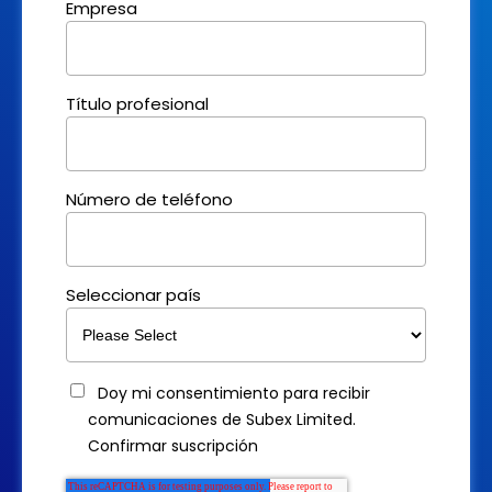
Empresa
Título profesional
Número de teléfono
Seleccionar país
Doy mi consentimiento para recibir
comunicaciones de Subex Limited.
Confirmar suscripción