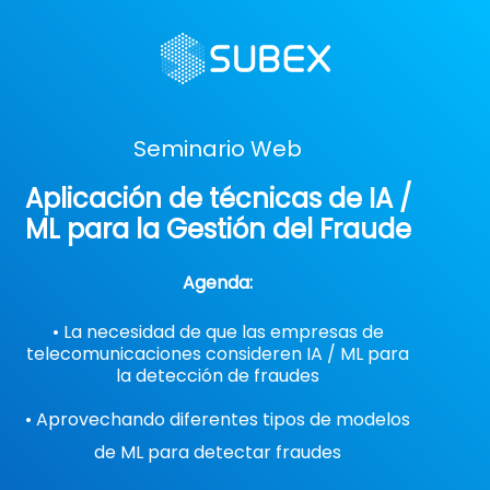
Seminario Web
Aplicación de técnicas de IA /
ML para la Gestión del Fraude
Agenda:
• La necesidad de que las empresas de
telecomunicaciones consideren IA / ML para
la detección de fraudes
• Aprovechando diferentes tipos de modelos
de ML para detectar fraudes