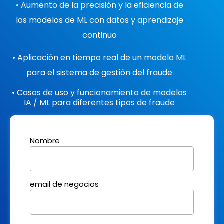
• Aumento de la precisión y la eficiencia de
los modelos de ML con datos y aprendizaje
continuo
• Aplicación en tiempo real de un modelo ML
para el sistema de gestión del fraude
• Casos de uso y funcionamiento de modelos
IA / ML para diferentes tipos de fraude
Nombre
email de negocios